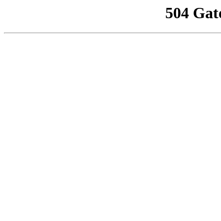
504 Gat